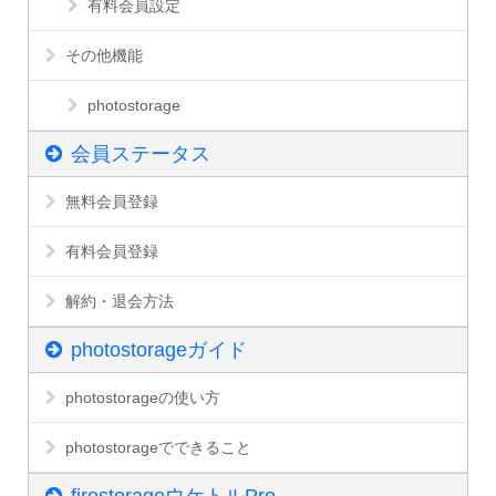
有料会員設定
その他機能
photostorage
会員ステータス
無料会員登録
有料会員登録
解約・退会方法
photostorageガイド
photostorageの使い方
photostorageでできること