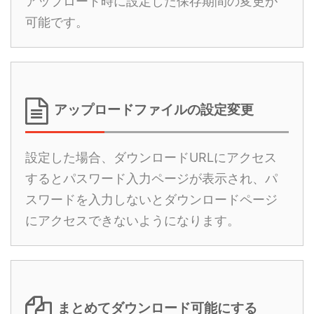
アップロード時に設定した保存期間の変更が
可能です。
アップロードファイルの設定変更
設定した場合、ダウンロードURLにアクセス
するとパスワード入力ページが表示され、パ
スワードを入力しないとダウンロードページ
にアクセスできないようになります。
まとめてダウンロード可能にする