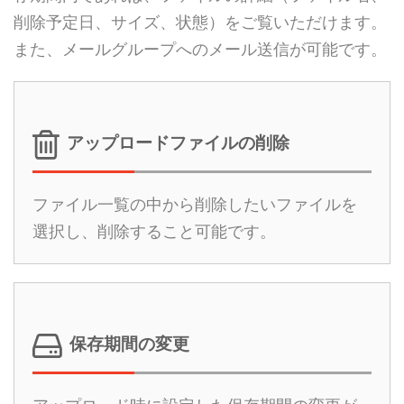
削除予定日、サイズ、状態）をご覧いただけます。
また、メールグループへのメール送信が可能です。
アップロードファイルの削除
ファイル一覧の中から削除したいファイルを
選択し、削除すること可能です。
保存期間の変更