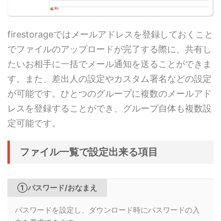
firestorageではメールアドレスを登録しておくこと
でファイルのアップロードが完了する際に、共有し
たいお相手に一括でメール通知を送ることができま
す。また、差出人の設定やカスタム署名などの設定
が可能です。ひとつのグループに複数のメールアド
レスを登録することができ、グループ自体も複数設
定可能です。
ファイル一覧で設定出来る項目
①パスワード/おなまえ
パスワードを設定し、ダウンロード時にパスワードの入