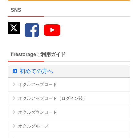
SNS
firestorageご利用ガイド
初めての方へ
オクルアップロード
オクルアップロード（ログイン後）
オクルダウンロード
オクルグループ