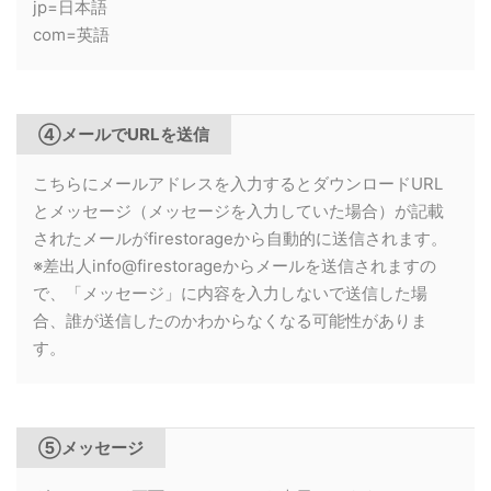
jp=日本語
com=英語
④メールでURLを送信
こちらにメールアドレスを入力するとダウンロードURL
とメッセージ（メッセージを入力していた場合）が記載
されたメールがfirestorageから自動的に送信されます。
※差出人info@firestorageからメールを送信されますの
で、「メッセージ」に内容を入力しないで送信した場
合、誰が送信したのかわからなくなる可能性がありま
す。
⑤メッセージ