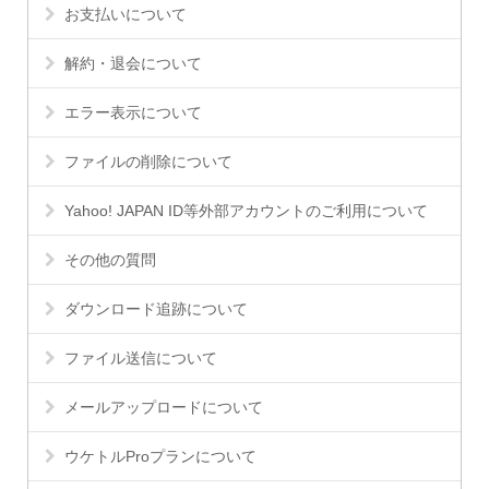
お支払いについて
解約・退会について
エラー表示について
ファイルの削除について
Yahoo! JAPAN ID等外部アカウントのご利用について
その他の質問
ダウンロード追跡について
ファイル送信について
メールアップロードについて
ウケトルProプランについて