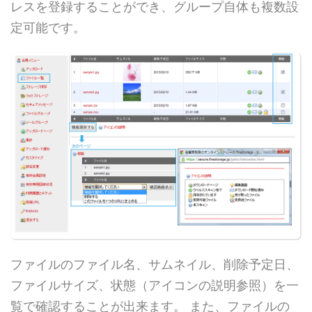
レスを登録することができ、グループ自体も複数設
定可能です。
ファイルのファイル名、サムネイル、削除予定日、
ファイルサイズ、状態（アイコンの説明参照）を一
覧で確認することが出来ます。 また、ファイルの