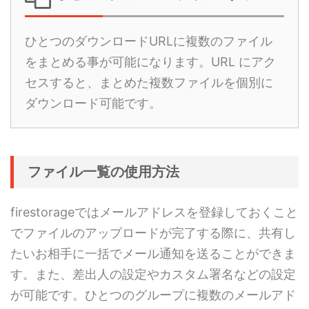
ひとつのダウンロードURLに複数のファイル
をまとめる事が可能になります。URL にアク
セスすると、まとめた複数ファイルを個別に
ダウンロード可能です。
ファイル一覧の使用方法
firestorageではメールアドレスを登録しておくこと
でファイルのアップロードが完了する際に、共有し
たいお相手に一括でメール通知を送ることができま
す。また、差出人の設定やカスタム署名などの設定
が可能です。ひとつのグループに複数のメールアド