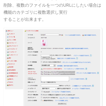
削除、複数のファイルを一つのURLにしたい場合は
機能のカテゴリに複数選択し実行
することが出来ます。