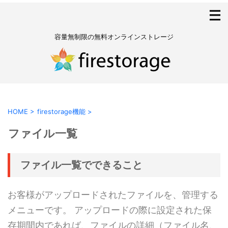
容量無制限の無料オンラインストレージ
HOME
>
firestorage機能
>
ファイル一覧
ファイル一覧でできること
お客様がアップロードされたファイルを、管理する
メニューです。 アップロードの際に設定された保
存期間内であれば、ファイルの詳細（ファイル名、