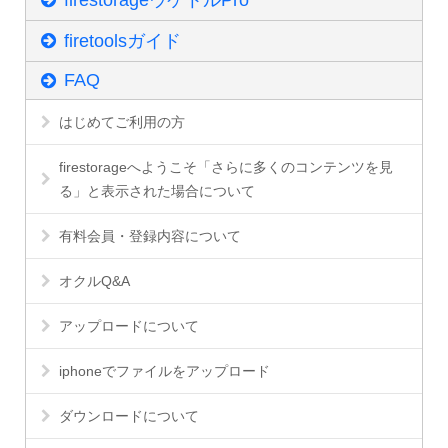
firestorageウケトルPro
firetoolsガイド
FAQ
はじめてご利用の方
firestorageへようこそ「さらに多くのコンテンツを見
る」と表示された場合について
有料会員・登録内容について
オクルQ&A
アップロードについて
iphoneでファイルをアップロード
ダウンロードについて