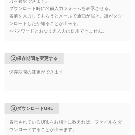
力を要求できます。
ダウンロード時に名前入力フォームを表示させる。
名前を入力してもらうとメールで通知が届き、誰がダウ
ンロードしたか知ることが出来る。
※パスワードとおなまえ入力は併用できません。
②保存期間を変更する
保存期間の変更ができます
③ダウンロードURL
表示されているURLをお相手に教えれば、ファイルをダ
ウンロードすることが出来ます。