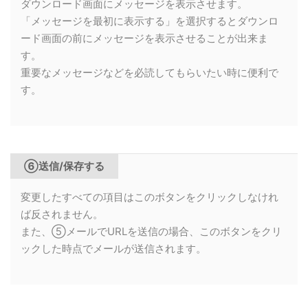
ダウンロード画面にメッセージを表示させます。
「メッセージを最初に表示する」を選択するとダウンロ
ード画面の前にメッセージを表示させることが出来ま
す。
重要なメッセージなどを必読してもらいたい時に便利で
す。
⑥送信/保存する
変更したすべての項目はこのボタンをクリックしなけれ
ば反されません。
また、⑤メールでURLを送信の場合、このボタンをクリ
ックした時点でメールが送信されます。