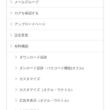
メールグループ
ログを確認する
アップロードページ
設定変更
有料機能
ダウンロード追跡
ダンロード追跡・パスコード機能(オクル)
カスタマイズ
カスタマイズ（オクル・ウケトル）
広告非表示（オクル・ウケトル）