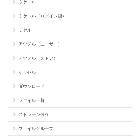
ウケトル
ウケトル（ログイン後）
ミセル
アツメル（ユーザー）
アツメル（ストア）
シラセル
ダウンロード
ファイル一覧
ストレージ保存
ファイルグループ