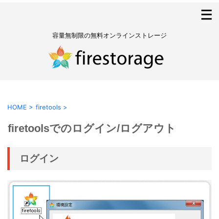
容量無制限の無料オンラインストレージ
HOME
>
firetools
>
firetoolsでのログイン/ログアウト
ログイン