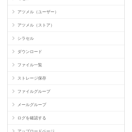
アツメル（ユーザー）
アツメル（ストア）
シラセル
ダウンロード
ファイル一覧
ストレージ保存
ファイルグループ
メールグループ
ログを確認する
アップロードページ