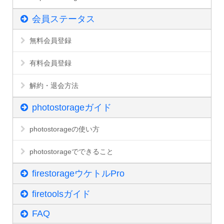
会員ステータス
無料会員登録
有料会員登録
解約・退会方法
photostorageガイド
photostorageの使い方
photostorageでできること
firestorageウケトルPro
firetoolsガイド
FAQ