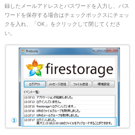
録したメールアドレスとパスワードを入力し、パス
ワードを保存する場合はチェックボックスにチェッ
クを入れ、「OK」をクリックして閉じてくださ
い。