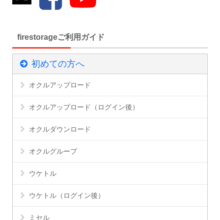
firestorageご利用ガイド
初めての方へ
オクルアップロード
オクルアップロード（ログイン後）
オクルダウンロード
オクルグループ
ウケトル
ウケトル（ログイン後）
ミセル