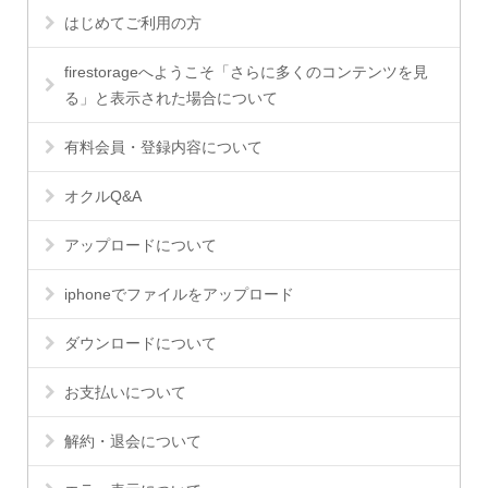
はじめてご利用の方
firestorageへようこそ「さらに多くのコンテンツを見
る」と表示された場合について
有料会員・登録内容について
オクルQ&A
アップロードについて
iphoneでファイルをアップロード
ダウンロードについて
お支払いについて
解約・退会について