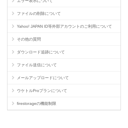
エラー表示について
ファイルの削除について
Yahoo! JAPAN ID等外部アカウントのご利用について
その他の質問
ダウンロード追跡について
ファイル送信について
メールアップロードについて
ウケトルProプランについて
firestorageの機能制限