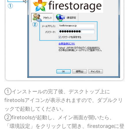
①インストールの完了後、デスクトップ上に
firetoolsアイコンが表示されますので、ダブルクリ
ックで起動してください。
②firetoolsが起動し、メイン画面が開いたら、
「環境設定」をクリックして開き、firestorageに登