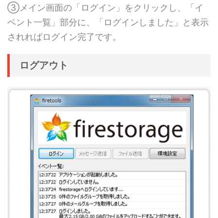
③メイン画面の「ログイン」をクリックし、「イ
ベント一覧」部分に、「ログインしました」と表示
されればログイン完了です。
ログアウト