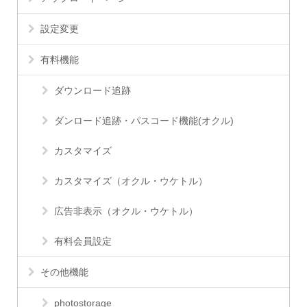
設定変更
有料機能
ダウンロード追跡
ダンロード追跡・パスコード機能(オクル)
カスタマイズ
カスタマイズ（オクル・ウケトル）
広告非表示（オクル・ウケトル）
有料会員設定
その他機能
photostorage