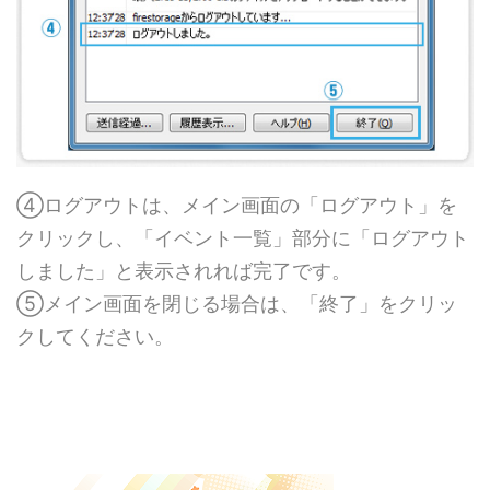
④ログアウトは、メイン画面の「ログアウト」を
クリックし、「イベント一覧」部分に「ログアウト
しました」と表示されれば完了です。
⑤メイン画面を閉じる場合は、「終了」をクリッ
クしてください。