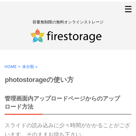
容量無制限の無料オンラインストレージ
HOME
>
未分類
>
photostorageの使い方
管理画面内アップロードページからのアップ
ロード方法
スライドの読み込みに少々時間がかかることがござ
います。そのままお待ち下さい。