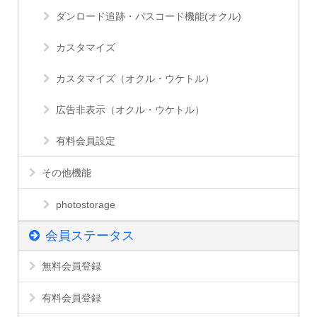
ダンロード追跡・パスコード機能(オクル)
カスタマイズ
カスタマイズ（オクル・ウケトル）
広告非表示（オクル・ウケトル）
有料会員設定
その他機能
photostorage
会員ステータス
無料会員登録
有料会員登録