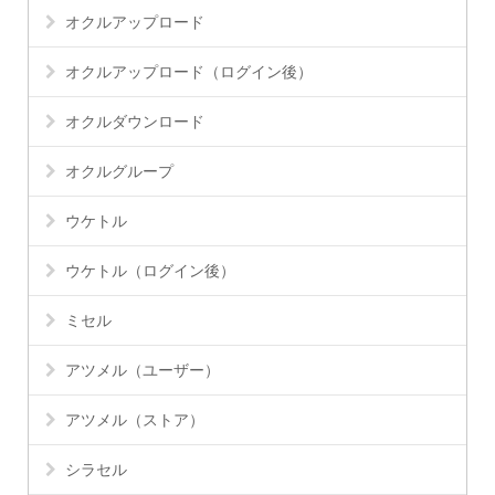
オクルアップロード
オクルアップロード（ログイン後）
オクルダウンロード
オクルグループ
ウケトル
ウケトル（ログイン後）
ミセル
アツメル（ユーザー）
アツメル（ストア）
シラセル