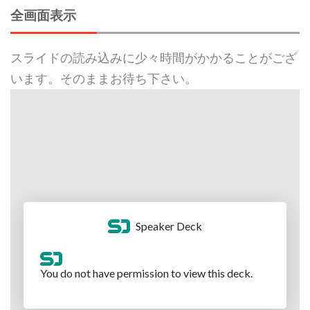
全画面表示
スライドの読み込みに少々時間がかかることがござ
います。そのままお待ち下さい。