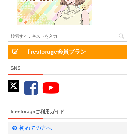
firestorage会員プラン
SNS
firestorageご利用ガイド
初めての方へ