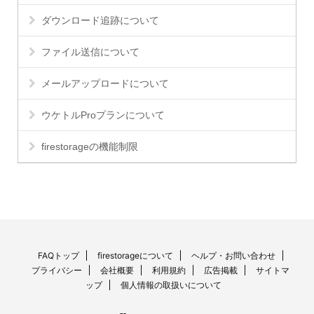
ダウンロード追跡について
ファイル送信について
メールアップロードについて
ウケトルProプランについて
firestorageの機能制限
FAQトップ
firestorageについて
ヘルプ・お問い合わせ
プライバシー
会社概要
利用規約
広告掲載
サイトマ
ップ
個人情報の取扱いについて