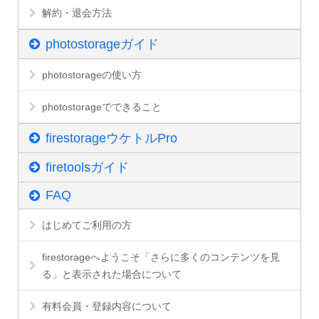
解約・退会方法
photostorageガイド
photostorageの使い方
photostorageでできること
firestorageウケトルPro
firetoolsガイド
FAQ
はじめてご利用の方
firestorageへようこそ「さらに多くのコンテンツを見
る」と表示された場合について
有料会員・登録内容について