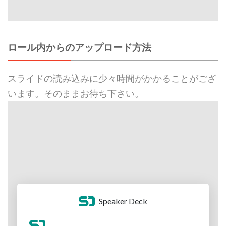
ロール内からのアップロード方法
スライドの読み込みに少々時間がかかることがござ
います。そのままお待ち下さい。