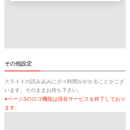
その他設定
スライドの読み込みに少々時間がかかることがござ
います。そのままお待ち下さい。
※ページ3のロゴ機能は現在サービスを終了しており
ます。