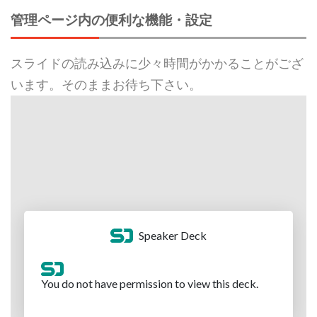
管理ページ内の便利な機能・設定
スライドの読み込みに少々時間がかかることがござ
います。そのままお待ち下さい。