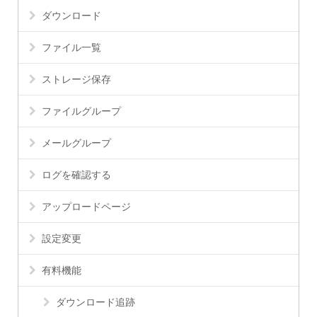
ダウンロード
ファイル一覧
ストレージ保存
ファイルグループ
メールグループ
ログを確認する
アップロードページ
設定変更
有料機能
ダウンロード追跡