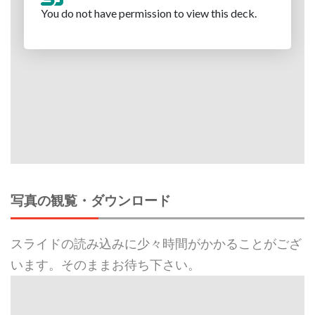
写真の観覧・ダウンロード
スライドの読み込みに少々時間がかかることがござ
います。そのままお待ち下さい。