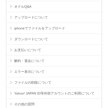
オクルQ&A
アップロードについて
iphoneでファイルをアップロード
ダウンロードについて
お支払いについて
解約・退会について
エラー表示について
ファイルの削除について
Yahoo! JAPAN ID等外部アカウントのご利用について
その他の質問