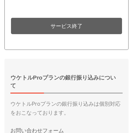
サービス終了
ウケトルProプランの銀行振り込みについ
て
ウケトルProプランの銀行振り込みは個別対応
をおこなっております。
お問い合わせフォーム