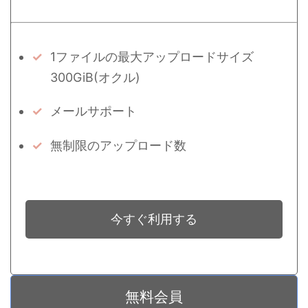
1ファイルの最大アップロードサイズ
300GiB(オクル)
メールサポート
無制限のアップロード数
今すぐ利用する
無料会員