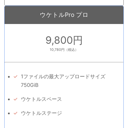
ウケトルPro プロ
9,800円
10,780円（税込）
1ファイルの最大アップロードサイズ
750GiB
ウケトルスペース
ウケトルステージ