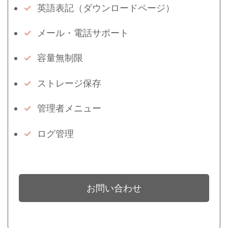
英語表記（ダウンロードページ）
メール・電話サポート
容量無制限
ストレージ保存
管理者メニュー
ログ管理
お問い合わせ