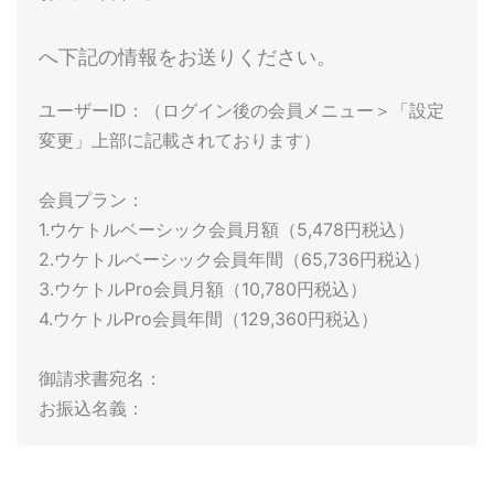
へ下記の情報をお送りください。
ユーザーID：（ログイン後の会員メニュー＞「設定
変更」上部に記載されております）

会員プラン：

1.ウケトルベーシック会員月額（5,478円税込）

2.ウケトルベーシック会員年間（65,736円税込）

3.ウケトルPro会員月額（10,780円税込）

4.ウケトルPro会員年間（129,360円税込）

御請求書宛名：
