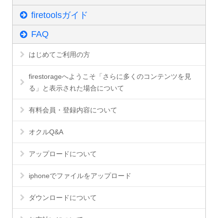
firetoolsガイド
FAQ
はじめてご利用の方
firestorageへようこそ「さらに多くのコンテンツを見
る」と表示された場合について
有料会員・登録内容について
オクルQ&A
アップロードについて
iphoneでファイルをアップロード
ダウンロードについて