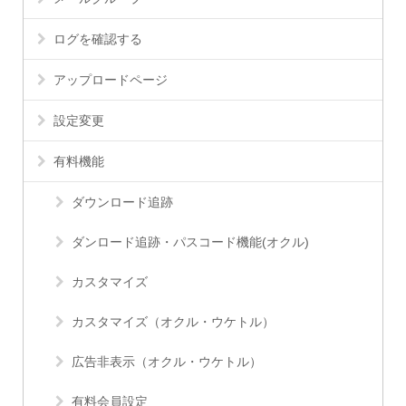
ログを確認する
アップロードページ
設定変更
有料機能
ダウンロード追跡
ダンロード追跡・パスコード機能(オクル)
カスタマイズ
カスタマイズ（オクル・ウケトル）
広告非表示（オクル・ウケトル）
有料会員設定