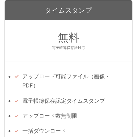
タイムスタンプ
無料
電子帳簿保存法対応
アップロード可能ファイル（画像・
PDF）
電子帳簿保存認定タイムスタンプ
アップロード数無制限
一括ダウンロード