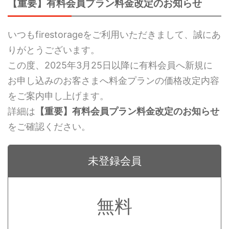
【重要】有料会員プラン料金改定のお知らせ
いつもfirestorageをご利用いただきまして、誠にあ
りがとうございます。
この度、2025年3月25日以降に有料会員へ新規に
お申し込みのお客さまへ料金プランの価格改定内容
をご案内申し上げます。
詳細は
【重要】有料会員プラン料金改定のお知らせ
をご確認ください。
未登録会員
無料