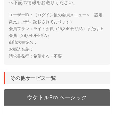
へ下記の情報をお送りください。
ユーザーID：（ログイン後の会員メニュー＞「設定
変更」上部に記載されております）

会員プラン：ライト会員（15,840円税込）または正
会員（29,040円税込）

御請求書宛名：

お振込名義：

その他サービス一覧
ウケトルPro ベーシック