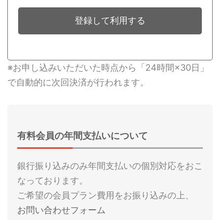
登録して利用する
※お申し込みいただいた時点から「24時間×30日」
で自動的に次回決済が行われます。
有料会員の年間支払いについて
銀行振り込みのみ年間支払いの個別対応をおこ
なっております。
ご希望の会員プラン費用をお振り込みの上、
お問い合わせフォーム