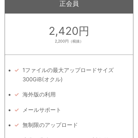
正会員
2,420円
2,200円（税抜）
1ファイルの最大アップロードサイズ
300GiB(オクル)
海外版の利用
メールサポート
無制限のアップロード