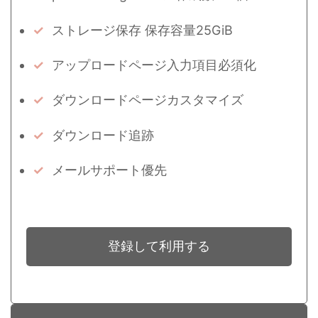
ストレージ保存 保存容量25GiB
アップロードページ入力項目必須化
ダウンロードページカスタマイズ
ダウンロード追跡
メールサポート優先
登録して利用する