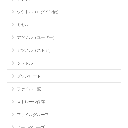
ウケトル（ログイン後）
ミセル
アツメル（ユーザー）
アツメル（ストア）
シラセル
ダウンロード
ファイル一覧
ストレージ保存
ファイルグループ
メールグループ