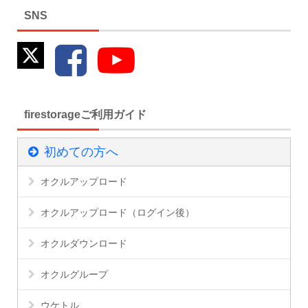
SNS
firestorageご利用ガイド
初めての方へ
オクルアップロード
オクルアップロード（ログイン後）
オクルダウンロード
オクルグループ
ウケトル