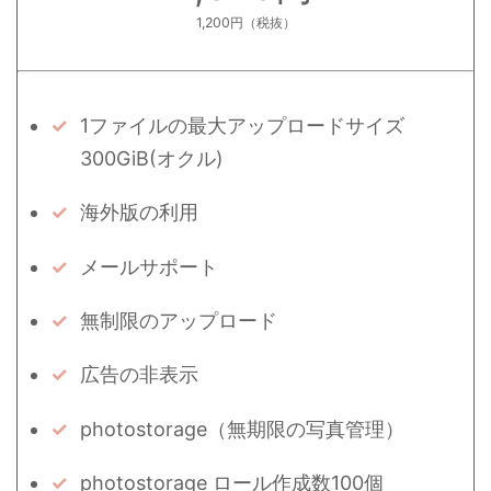
1,200円（税抜）
1ファイルの最大アップロードサイズ
300GiB(オクル)
海外版の利用
メールサポート
無制限のアップロード
広告の非表示
photostorage（無期限の写真管理）
photostorage ロール作成数100個