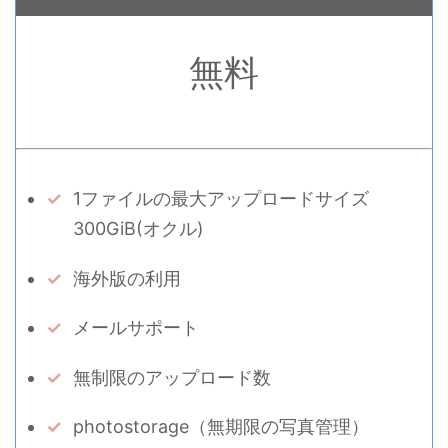
無料
1ファイルの最大アップロードサイズ
300GiB(オクル)
海外版の利用
メールサポート
無制限のアップロード数
photostorage（無期限の写真管理）