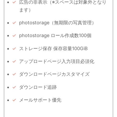
広告の非表示（※スペースは対象外となり
ます）
photostorage（無期限の写真管理）
photostorage ロール作成数100個
ストレージ保存 保存容量100GiB
アップロードページ入力項目必須化
ダウンロードページカスタマイズ
ダウンロード追跡
メールサポート優先