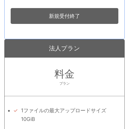
新規受付終了
法人プラン
料金
プラン
1ファイルの最大アップロードサイズ
10GiB