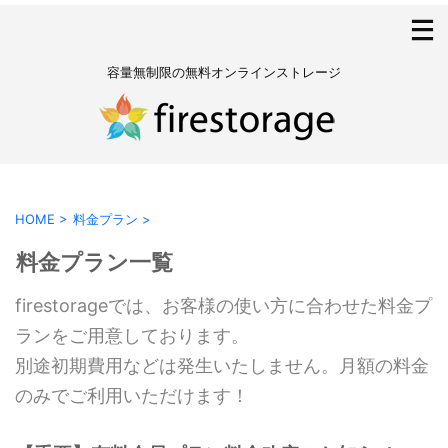
容量無制限の無料オンラインストレージ
HOME
>
料金プラン
>
料金プラン一覧
firestorageでは、お客様の使い方に合わせた料金プ
ランをご用意しております。
別途初期費用などは発生いたしません。月額の料金
のみでご利用いただけます！