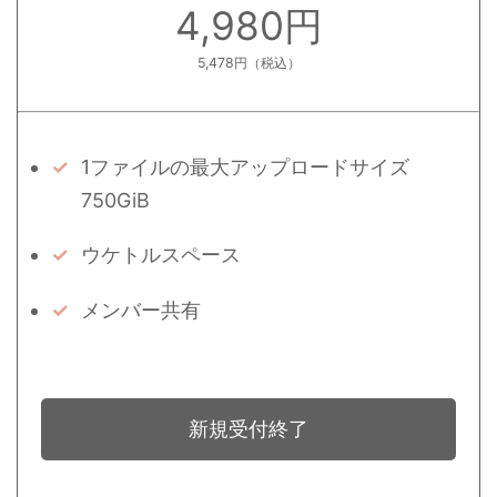
4,980円
5,478円（税込）
1ファイルの最大アップロードサイズ
750GiB
ウケトルスペース
メンバー共有
新規受付終了