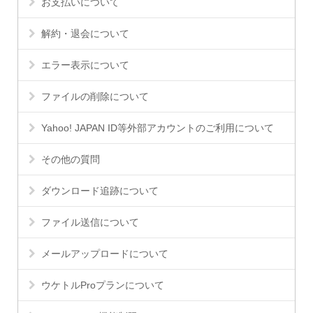
お支払いについて
解約・退会について
エラー表示について
ファイルの削除について
Yahoo! JAPAN ID等外部アカウントのご利用について
その他の質問
ダウンロード追跡について
ファイル送信について
メールアップロードについて
ウケトルProプランについて