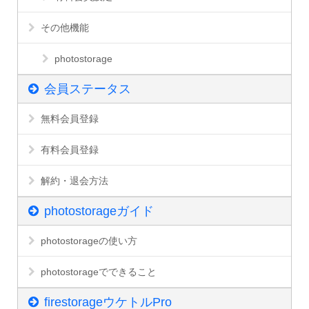
その他機能
photostorage
会員ステータス
無料会員登録
有料会員登録
解約・退会方法
photostorageガイド
photostorageの使い方
photostorageでできること
firestorageウケトルPro