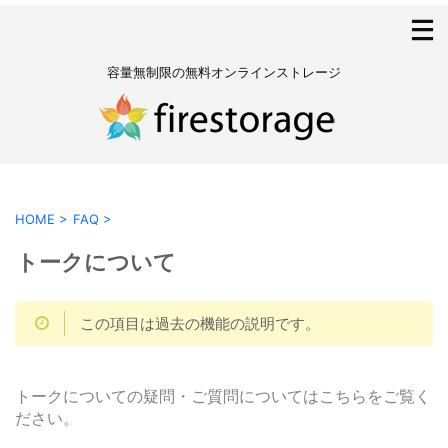
容量無制限の無料オンラインストレージ
HOME
>
FAQ
>
トークについて
この項目は過去の機能の説明です。
トークについての疑問・ご質問についてはこちらをご覧く
ださい。