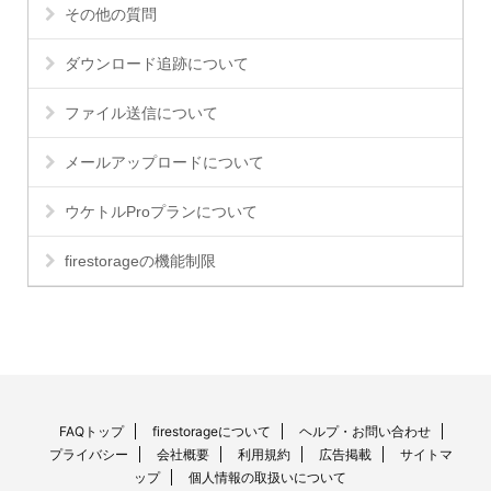
その他の質問
ダウンロード追跡について
ファイル送信について
メールアップロードについて
ウケトルProプランについて
firestorageの機能制限
FAQトップ
firestorageについて
ヘルプ・お問い合わせ
プライバシー
会社概要
利用規約
広告掲載
サイトマ
ップ
個人情報の取扱いについて