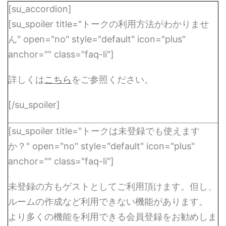
[su_accordion]
[su_spoiler title="トークの利用方法がわかりませ
ん" open="no" style="default" icon="plus"
anchor="" class="faq-li"]
詳しくは
こちら
をご参照ください。
[/su_spoiler]
[su_spoiler title="トークは未登録でも使えます
か？" open="no" style="default" icon="plus"
anchor="" class="faq-li"]
未登録の方もゲストとしてご利用頂けます。但し、
ルームの作成など利用できない機能があります。
より多くの機能を利用できる会員登録をお勧めしま