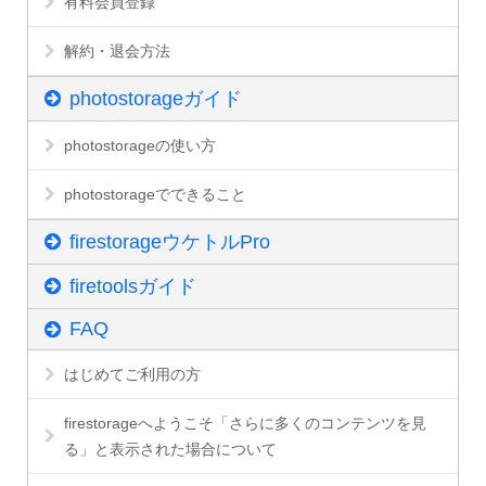
有料会員登録
解約・退会方法
photostorageガイド
photostorageの使い方
photostorageでできること
firestorageウケトルPro
firetoolsガイド
FAQ
はじめてご利用の方
firestorageへようこそ「さらに多くのコンテンツを見
る」と表示された場合について