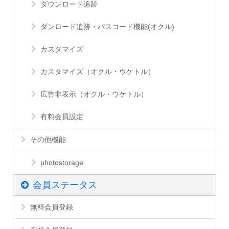
ダウンロード追跡
ダンロード追跡・パスコード機能(オクル)
カスタマイズ
カスタマイズ（オクル・ウケトル）
広告非表示（オクル・ウケトル）
有料会員設定
その他機能
photostorage
会員ステータス
無料会員登録