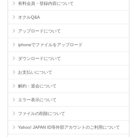
有料会員・登録内容について
オクルQ&A
アップロードについて
iphoneでファイルをアップロード
ダウンロードについて
お支払いについて
解約・退会について
エラー表示について
ファイルの削除について
Yahoo! JAPAN ID等外部アカウントのご利用について