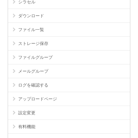
シラセル
ダウンロード
ファイル一覧
ストレージ保存
ファイルグループ
メールグループ
ログを確認する
アップロードページ
設定変更
有料機能