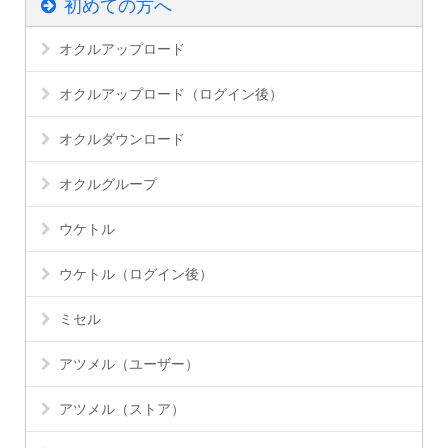
初めての方へ
オクルアップロード
オクルアップロード（ログイン後）
オクルダウンロード
オクルグループ
ウケトル
ウケトル（ログイン後）
ミセル
アツメル（ユーザー）
アツメル（ストア）