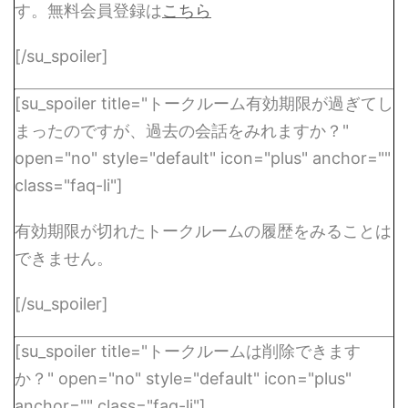
す。無料会員登録は
こちら
[/su_spoiler]
[su_spoiler title="トークルーム有効期限が過ぎてし
まったのですが、過去の会話をみれますか？"
open="no" style="default" icon="plus" anchor=""
class="faq-li"]
有効期限が切れたトークルームの履歴をみることは
できません。
[/su_spoiler]
[su_spoiler title="トークルームは削除できます
か？" open="no" style="default" icon="plus"
anchor="" class="faq-li"]