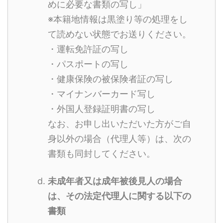
めに必要な書類の写し」
※本籍地情報は黒塗り等の処理をし
て読めない状態でお送りください。
・運転免許証の写し
・パスポートの写し
・健康保険の被保険者証の写し
・マイナンバーカード写し
・外国人登録証明書の写し
なお、お申し出いただいた方がご自
身以外の場合（代理人等）は、次の
書類も同封してください。
未成年者又は成年被後見人の場合
は、その法定代理人に関する以下の
書類