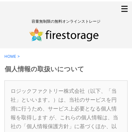
容量無制限の無料オンラインストレージ
HOME
>
個人情報の取扱いについて
ロジックファクトリー株式会社（以下、「当
社」といいます。）は、当社のサービスを円
滑に行うため、サービス上必要となる個人情
報を取得します が、これらの個人情報は、当
社の「個人情報保護方針」に基づくほか、以