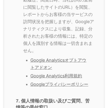
に閲覧したサイトのURL）を閲覧、
レポートからお客様の当サービスの
訪問状況を把握しますが、Googleア
ナリティクスにより収集、記録、分
析されたお客様の情報には、特定の
個人を識別する情報は一切含まれま
せん。
Google Analyticsオプトアウ
トアドオン
Google Analytics利用規約
Googleプライバシーポリシー
7. 個人情報の取扱い及びご質問、苦
情等の受付窓口