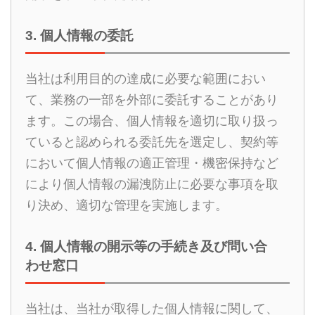
3. 個人情報の委託
当社は利用目的の達成に必要な範囲におい
て、業務の一部を外部に委託することがあり
ます。この場合、個人情報を適切に取り扱っ
ていると認められる委託先を選定し、契約等
において個人情報の適正管理・機密保持など
により個人情報の漏洩防止に必要な事項を取
り決め、適切な管理を実施します。
4. 個人情報の開示等の手続き及び問い合
わせ窓口
当社は、当社が取得した個人情報に関して、