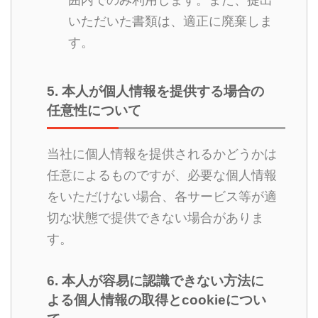
いただいた書類は、適正に廃棄しま
す。
5. 本人が個人情報を提供する場合の
任意性について
当社に個人情報を提供されるかどうかは
任意によるものですが、必要な個人情報
をいただけない場合、各サービス等が適
切な状態で提供できない場合がありま
す。
6. 本人が容易に認識できない方法に
よる個人情報の取得とcookieについ