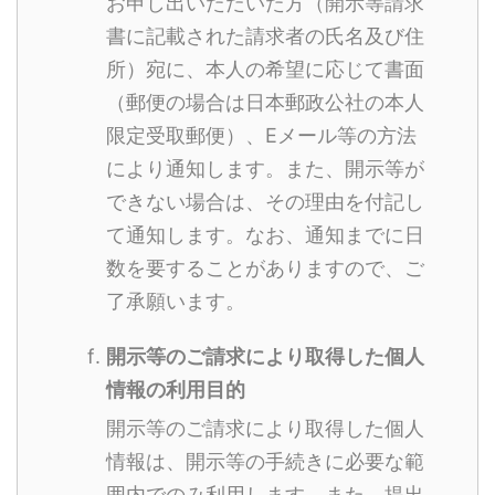
お申し出いただいた方（開示等請求
書に記載された請求者の氏名及び住
所）宛に、本人の希望に応じて書面
（郵便の場合は日本郵政公社の本人
限定受取郵便）、Eメール等の方法
により通知します。また、開示等が
できない場合は、その理由を付記し
て通知します。なお、通知までに日
数を要することがありますので、ご
了承願います。
開示等のご請求により取得した個人
情報の利用目的
開示等のご請求により取得した個人
情報は、開示等の手続きに必要な範
囲内でのみ利用します。また、提出