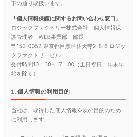
下の通り取扱います。
「個人情報保護に関するお問い合わせ窓口」
ロジックファクトリー株式会社 個人情報保
護管理者 WEB事業部 部長
〒153-0052 東京都目黒区祐天寺2-8-8 ロジッ
クファクトリービル
受付時間10：00～17：00（土日祝日、年末年
始を除く）
1. 個人情報の利用目的
当社は、取得した個人情報を次の目的のため
に利用します。