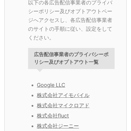
以下の各広告配信事業者のプライバ
シーポリシー及びオプトアウトペー
ジへアクセスし、各広告配信事業者
のサイトの手順に従い、設定をして
ください。
広告配信事業者のプライバシーポ
リシー及びオプトアウト一覧
Google LLC
株式会社アイモバイル
株式会社マイクロアド
株式会社fluct
株式会社ジーニー