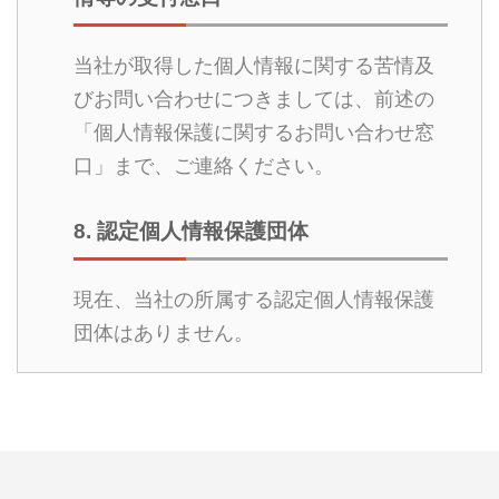
当社が取得した個人情報に関する苦情及
びお問い合わせにつきましては、前述の
「個人情報保護に関するお問い合わせ窓
口」まで、ご連絡ください。
8. 認定個人情報保護団体
現在、当社の所属する認定個人情報保護
団体はありません。