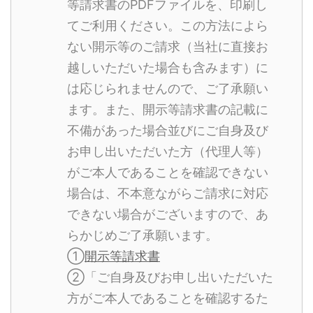
等請求書のPDFファイルを、印刷し
てご利用ください。この方法によら
ない開示等のご請求（当社に直接お
越しいただいた場合も含みます）に
は応じられませんので、ご了承願い
ます。また、開示等請求書の記載に
不備があった場合並びにご自身及び
お申し出いただいた方（代理人等）
がご本人であることを確認できない
場合は、不本意ながらご請求に対応
できない場合がございますので、あ
らかじめご了承願います。
①
開示等請求書
②「ご自身及びお申し出いただいた
方がご本人であることを確認するた