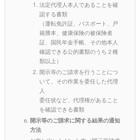
法定代理人本人であることを確
認する書類
（運転免許証、パスポート、戸
籍謄本、健康保険の被保険者
証、国民年金手帳、その他本人
確認できる公的書類のうち２種
類以上）
開示等のご請求を行うことにつ
いて、その作業を委任した代理
人
委任状など、代理権があること
を確認できる書類
開示等のご請求に関する結果の通知
方法