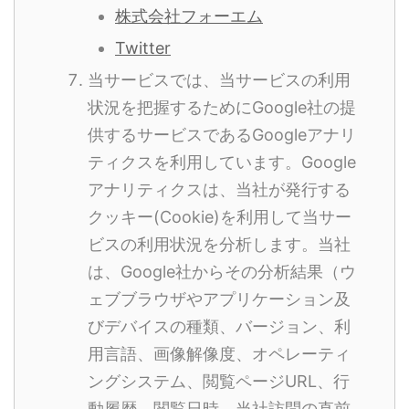
株式会社フォーエム
Twitter
当サービスでは、当サービスの利用
状況を把握するためにGoogle社の提
供するサービスであるGoogleアナリ
ティクスを利用しています。Google
アナリティクスは、当社が発行する
クッキー(Cookie)を利用して当サー
ビスの利用状況を分析します。当社
は、Google社からその分析結果（ウ
ェブブラウザやアプリケーション及
びデバイスの種類、バージョン、利
用言語、画像解像度、オペレーティ
ングシステム、閲覧ページURL、行
動履歴、閲覧日時、当社訪問の直前