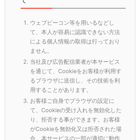
て
ウェブビーコン等を用いるなどし
て、本人が容易に認識できない方法
による個人情報の取得は行っており
ません。
当社及び広告配信業者が本サービス
を通じて、Cookieをお客様が利用す
るブラウザに送信し、その技術を利
用することがあります。
お客様ご自身でブラウザの設定に
て、Cookieの受け入れを無効化した
り、拒否する事ができます。お客様
がCookieを無効化又は拒否された場
合、本サービスの一部が適切に動作