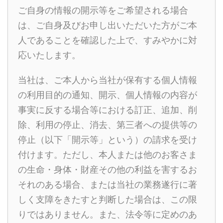
ご自身の情報の開示等をご希望される場合
は、ご自身及びお申し出いただいた方がご本
人であることを確認した上で、すみやかに対
応いたします。
当社は、ご本人から当社が保有する個人情報
の利用目的の通知、開示、個人情報の内容が
事実に反する場合等における訂正、追加、削
除、利用の停止、消去、第三者への提供等の
停止（以下「開示等」という）の請求を受け
付けます。ただし、本人または他のお客さま
の生命・身体・財産その他の利益を害するお
それのある場合、または当社の業務遂行に著
しく支障をきたすと判断した場合は、この限
りではありません。また、法令等に定めのあ