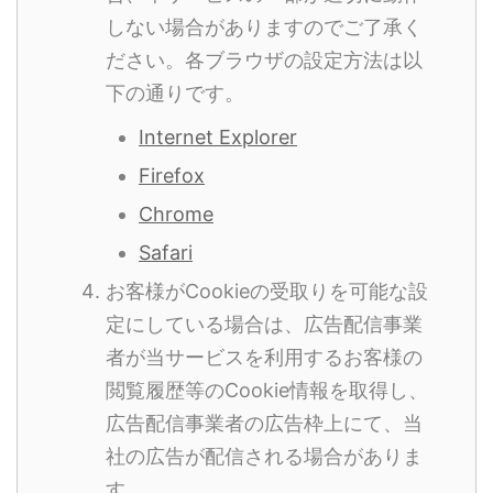
しない場合がありますのでご了承く
ださい。各ブラウザの設定方法は以
下の通りです。
Internet Explorer
Firefox
Chrome
Safari
お客様がCookieの受取りを可能な設
定にしている場合は、広告配信事業
者が当サービスを利用するお客様の
閲覧履歴等のCookie情報を取得し、
広告配信事業者の広告枠上にて、当
社の広告が配信される場合がありま
す。