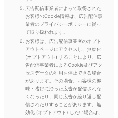
広告配信事業者によって取得された
お客様のCookie情報は、広告配信事
業者のプライバシーポリシーに従っ
て取り扱われます。
お客様は、広告配信事業者のオプト
アウトページにアクセスし、無効化
(オプトアウト) することにより、広
告配信事業者によるCookie及びアク
セスデータの利用を停止できる場合
があります。その場合、お客様の趣
味・嗜好に沿った広告が配信されな
くなったり、同じ広告が繰り返し配
信されたりすることがあります。無
効化 (オプトアウト) したい場合は、