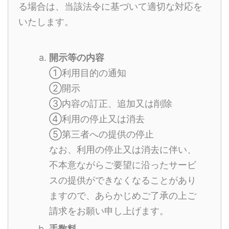
る場合は、当該法令に基づいて適切な対応を
いたします。
開示等の内容
①利用目的の通知
②開示
③内容の訂正、追加又は削除
④利用の停止又は消去
⑤第三者への提供の停止
なお、利用の停止又は消去に伴い、
不本意ながらご要望に沿ったサービ
スの提供ができなくなることがあり
ますので、あらかじめご了承の上ご
請求をお願い申し上げます。
手数料