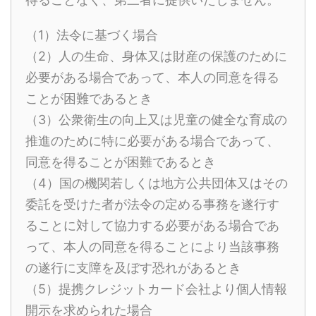
（1）法令に基づく場合
（2）人の生命、身体又は財産の保護のために
必要がある場合であって、本人の同意を得る
ことが困難であるとき
（3）公衆衛生の向上又は児童の健全な育成の
推進のために特に必要がある場合であって、
同意を得ることが困難であるとき
（4）国の機関若しくは地方公共団体又はその
委託を受けた者が法令の定める事務を遂行す
ることに対して協力する必要がある場合であ
って、本人の同意を得ることにより当該事務
の遂行に支障を及ぼす恐れがあるとき
（5）提携クレジットカード会社より個人情報
開示を求められた場合