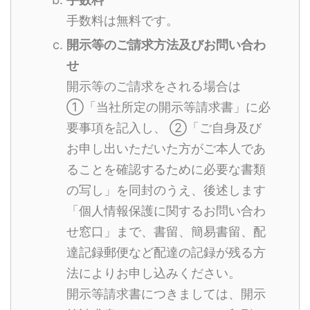
手数料は無料です。
開示等のご請求方法及びお問い合わ
せ
開示等のご請求をされる場合は
①「当社所定の開示等請求書」に必
要事項を記入し、 ②「ご自身及び
お申し出いただいた方がご本人であ
ることを確認するために必要な書類
の写し」を同封のうえ、後述します
「個人情報保護に関するお問い合わ
せ窓口」まで、書留、簡易書留、配
達記録郵便など配達の記録が残る方
法によりお申し込みください。
開示等請求書につきましては、開示