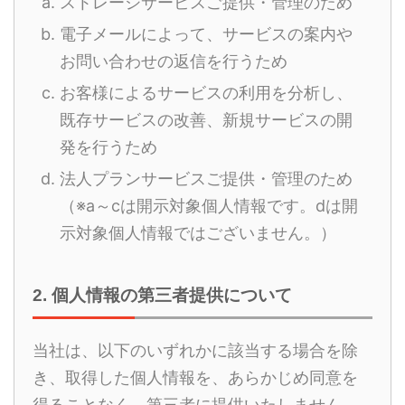
ストレージサービスご提供・管理のため
電子メールによって、サービスの案内や
お問い合わせの返信を行うため
お客様によるサービスの利用を分析し、
既存サービスの改善、新規サービスの開
発を行うため
法人プランサービスご提供・管理のため
（※a～cは開示対象個人情報です。dは開
示対象個人情報ではございません。）
2. 個人情報の第三者提供について
当社は、以下のいずれかに該当する場合を除
き、取得した個人情報を、あらかじめ同意を
得ることなく、第三者に提供いたしません。