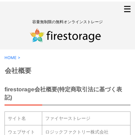
容量無制限の無料オンラインストレージ
HOME
>
会社概要
firestorage会社概要(特定商取引法に基づく表
記)
サイト名
ファイヤーストレージ
ウェブサイト
ロジックファクトリー株式会社