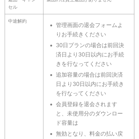
セル
中途解約
管理画面の退会フォームよ
りお手続きください
30日プランの場合は前回決
済日より30日以内にお手続
きを行なってください
追加容量の場合は前回決済
日より30日以内にお手続き
を行なってください
会員登録を退会されます
と、未使用分のダウンロー
ド容量は
無効となり、料金の払い戻