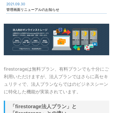
2021.09.30
管理画面リニューアルのお知らせ
firestorageは無料プラン、有料プランでも十分にご
利用いただけますが、法人プランではさらに高セキ
ュリティで、法人プランならではのビジネスシーン
に特化した機能が実装されています。
「firestorage法人プラン」と