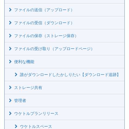
ファイルの送信（アップロード）
ファイルの受信（ダウンロード）
ファイルの保存（ストレージ保存）
ファイルの受け取り（アップロードページ）
便利な機能
誰がダウンロードしたかしりたい【ダウンロード追跡】
ストレージ共有
管理者
ウケトルプランリリース
ウケトルスペース