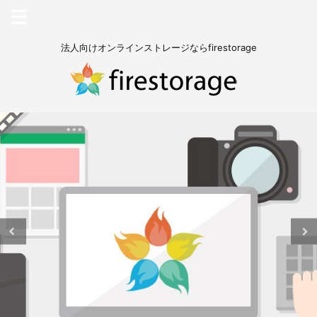
法人向けオンラインストレージならfirestorage