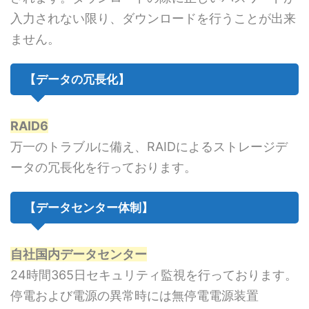
入力されない限り、ダウンロードを行うことが出来
ません。
【データの冗長化】
RAID6
万一のトラブルに備え、RAIDによるストレージデ
ータの冗長化を行っております。
【データセンター体制】
自社国内データセンター
24時間365日セキュリティ監視を行っております。
停電および電源の異常時には無停電電源装置