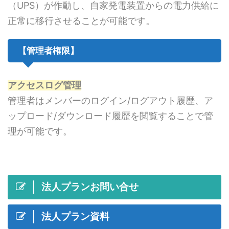
（UPS）が作動し、自家発電装置からの電力供給に
正常に移行させることが可能です。
【管理者権限】
アクセスログ管理
管理者はメンバーのログイン/ログアウト履歴、ア
ップロード/ダウンロード履歴を閲覧することで管
理が可能です。
法人プランお問い合せ
法人プラン資料