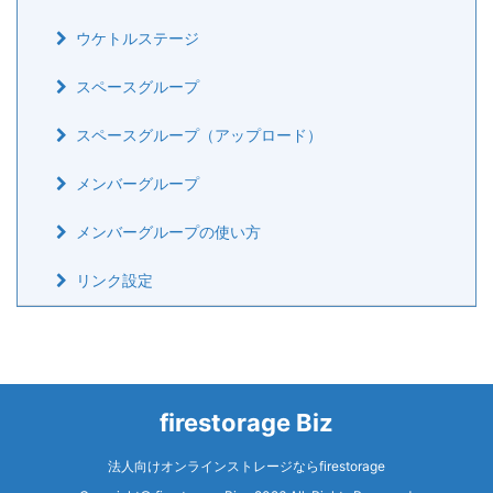
ウケトルステージ
スペースグループ
スペースグループ（アップロード）
メンバーグループ
メンバーグループの使い方
リンク設定
firestorage Biz
法人向けオンラインストレージならfirestorage