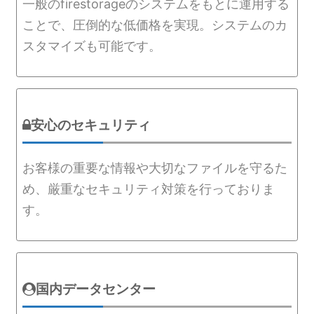
一般のfirestorageのシステムをもとに運用する
ことで、圧倒的な低価格を実現。システムのカ
スタマイズも可能です。
安心のセキュリティ
お客様の重要な情報や大切なファイルを守るた
め、厳重なセキュリティ対策を行っておりま
す。
国内データセンター