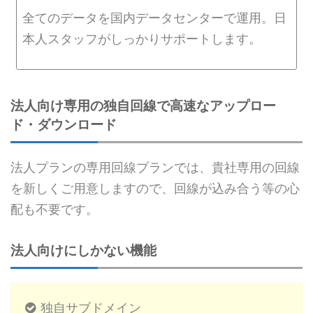
全てのデータを国内データセンターで運用。日
本人スタッフがしっかりサポートします。
法人向け専用の独自回線で高速なアップロー
ド・ダウンロード
法人プランの専用回線プランでは、貴社専用の回線
を新しくご用意しますので、回線が込み合う等の心
配も不要です。
法人向けにしかない機能
独自サブドメイン