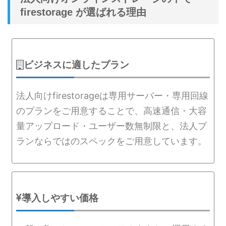
firestorage が選ばれる理由
ビジネスに適したプラン
法人向けfirestorageは専用サーバー・専用回線
のプランをご用意することで、高速通信・大容
量アップロード・ユーザー数無制限と、法人プ
ランならではのスペックをご用意しています。
導入しやすい価格