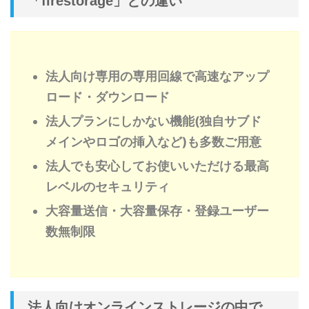
「firestorage」との違い
法人向け専用の専用回線で高速なアップ
ロード・ダウンロード
法人プランにしかない機能(独自サブド
メインやロゴの挿入など)も多数ご用意
法人でも安心してお使いいただける最高
レベルのセキュリティ
大容量送信・大容量保存・登録ユーザー
数無制限
法人向けオンラインストレージの中で