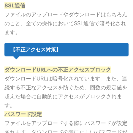
SSL通信
ファイルのアップロードやダウンロードはもちろん
のこと、全ての操作においてSSL通信で暗号化され
ます。
【不正アクセス対策】
ダウンロードURLへの不正アクセスブロック
ダウンロードURLは暗号化されています。また、連
続する不正なアクセスを防ぐため、回数の規定値を
超えた場合に自動的にアクセスがブロックされま
す。
パスワード設定
ファイルをアップロードする際にパスワードが設定
されます。ダウンロードの際に正しいパスワードが