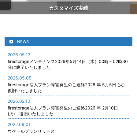
カスタマイズ実績
NEWS
2026.05.13
firestorageメンテナンス2026年5月14日（木）00時～02時30
分に終了いたしました
2026.05.05
firestorage法人プラン障害発生のご連絡2026 年 5月5日 (火)
復旧いたしました
2026.02.10
firestorage法人プラン障害発生のご連絡2026 年 2月10日
(火) 復旧いたしました
2022.09.01
ウケトルプランリリース