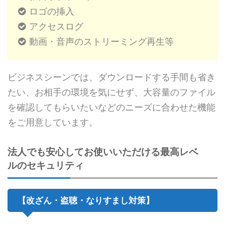
ロゴの挿入
アクセスログ
動画・音声のストリーミング再生等
ビジネスシーンでは、ダウンロードする手間も省き
たい、お相手の環境を気にせず、大容量のファイル
を確認してもらいたいなどのニーズに合わせた機能
をご用意しています。
法人でも安心してお使いいただける最高レベ
ルのセキュリティ
【改ざん・盗聴・なりすまし対策】