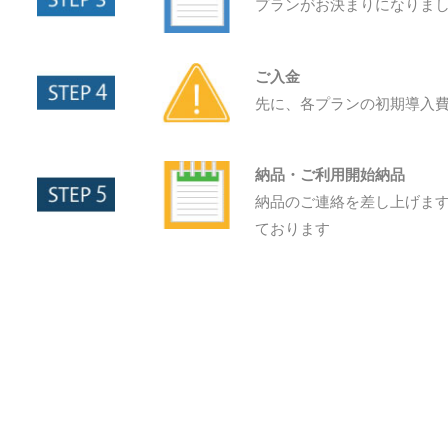
プランがお決まりになりま
ご入金
先に、各プランの初期導入
納品・ご利用開始納品
納品のご連絡を差し上げます
ております