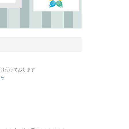
受け付けております
ちら