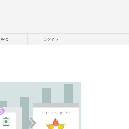
FAQ
ログイン