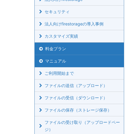
セキュリティ
法人向けfirestorageの導入事例
カスタマイズ実績
料金プラン
マニュアル
ご利用開始まで
ファイルの送信（アップロード）
ファイルの受信（ダウンロード）
ファイルの保存（ストレージ保存）
ファイルの受け取り（アップロードペー
ジ）