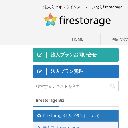
法人向けオンラインストレージならfirestorage
HOME
初めての
法人プランお問い合せ
法人プラン資料
firestorage Biz
firestorage法人プランについて
法人向けfirestorage