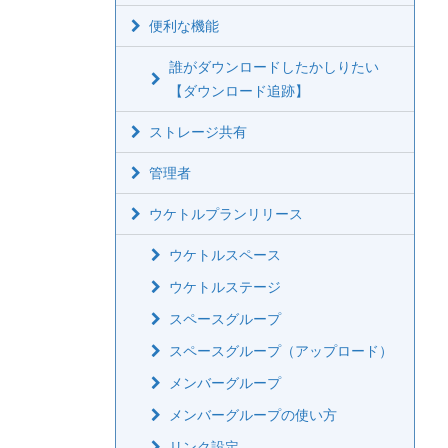
便利な機能
誰がダウンロードしたかしりたい
【ダウンロード追跡】
ストレージ共有
管理者
ウケトルプランリリース
ウケトルスペース
ウケトルステージ
スペースグループ
スペースグループ（アップロード）
メンバーグループ
メンバーグループの使い方
リンク設定