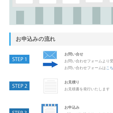
お申込みの流れ
お問い合せ
お問い合わせフォームより
お問い合わせフォームは
こ
お見積り
お見積書を発行いたします
お申込み