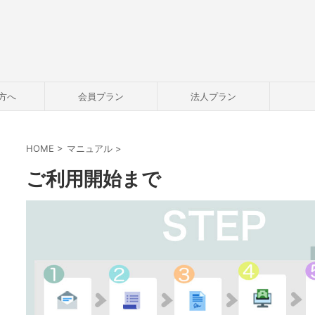
方へ
会員プラン
法人プラン
HOME
>
マニュアル
>
ご利用開始まで