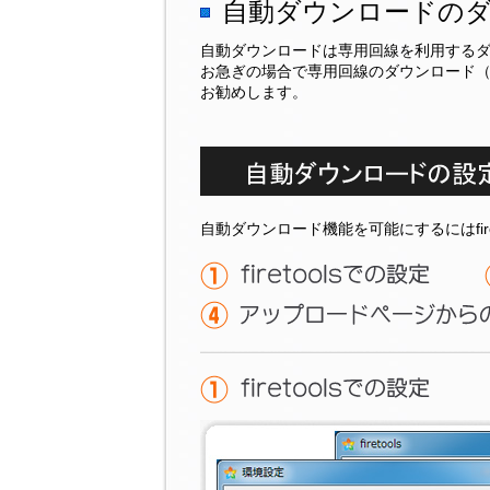
自動ダウンロードの
自動ダウンロードは専用回線を利用する
お急ぎの場合で専用回線のダウンロード
お勧めします。
自動ダウンロード機能を可能にするにはfiret