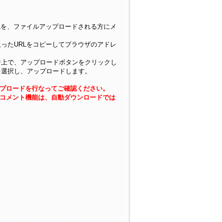
Lを、ファイルアップロードされる方にメ
ったURLをコピーしてブラウザのアドレ
ジ上で、アップロードボタンをクリックし
を選択し、アップロードします。
プロードを行なってご確認ください。
コメント機能は、自動ダウンロードでは