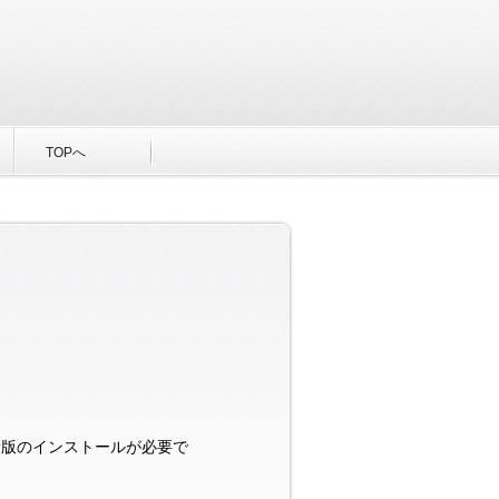
TOPへ
最新版のインストールが必要で