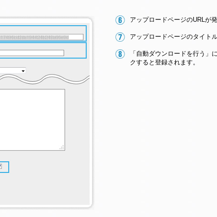
アップロードページのURLが
アップロードページのタイト
「自動ダウンロードを行う」
クすると登録されます。