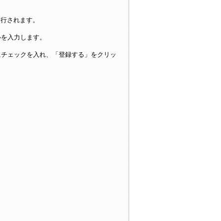
発行されます。
ルを入力します。
にチェックを入れ、「登録する」をクリッ