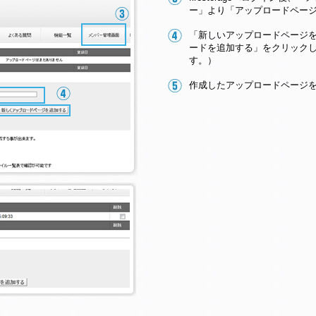
ー」より「アップロードペー
「新しいアップロードページ
ードを追加する」をクリック
す。）
作成したアップロードページ