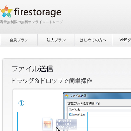
容量無制限の無料オンラインストレージ
会員プラン
法人プラン
はじめての方へ.
VHS