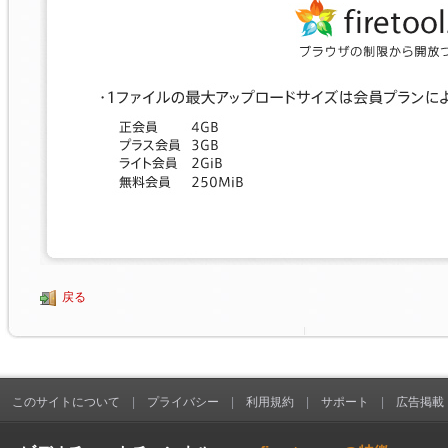
戻る
このサイトについて
|
プライバシー
|
利用規約
|
サポート
|
広告掲載