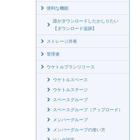
便利な機能
誰がダウンロードしたかしりたい
【ダウンロード追跡】
ストレージ共有
管理者
ウケトルプランリリース
ウケトルスペース
ウケトルステージ
スペースグループ
スペースグループ（アップロード）
メンバーグループ
メンバーグループの使い方
リンク設定