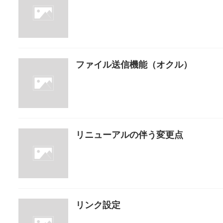
ファイル送信機能（オクル）
リニューアルの伴う変更点
リンク設定