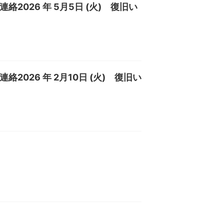
連絡2026 年 5月5日 (火) 復旧い
連絡2026 年 2月10日 (火) 復旧い