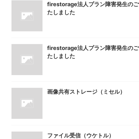
firestorage法人プラン障害発生のご
たしました
firestorage法人プラン障害発生のご
たしました
画像共有ストレージ（ミセル）
ファイル受信（ウケトル）