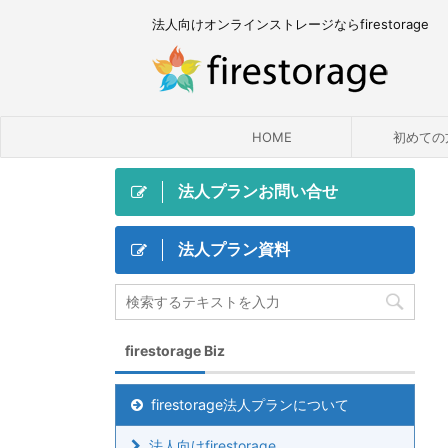
法人向けオンラインストレージならfirestorage
HOME
初めての
法人プランお問い合せ
法人プラン資料
firestorage Biz
firestorage法人プランについて
法人向けfirestorage