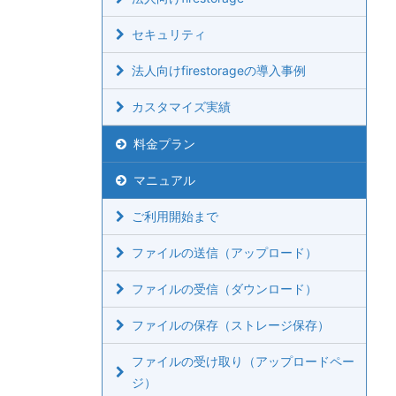
セキュリティ
法人向けfirestorageの導入事例
カスタマイズ実績
料金プラン
マニュアル
ご利用開始まで
ファイルの送信（アップロード）
ファイルの受信（ダウンロード）
ファイルの保存（ストレージ保存）
ファイルの受け取り（アップロードペー
ジ）