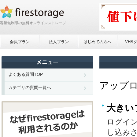
容量無制限の無料オンラインストレージ
会員プラン
法人プラン
はじめての方へ.
VHS
よくある質問TOP
アップ
カテゴリの質問一覧へ
大きい
ログイ
し込み