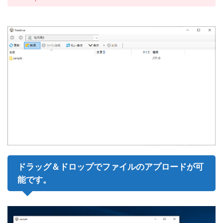
ドラッグ＆ドロップでファイルのアプロードが可
能です。