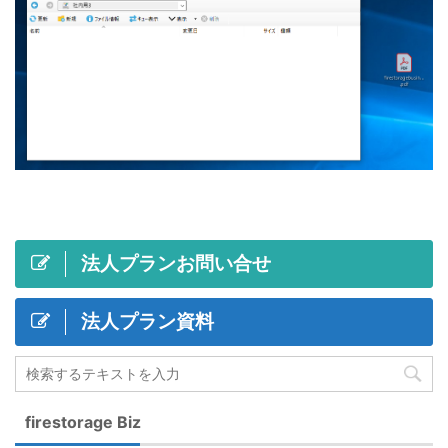
法人プランお問い合せ
法人プラン資料
firestorage Biz