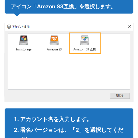
アイコン「Amzon S3互換」を選択します。
アカウント名を入力します。
署名バージョンは、「2」を選択してくだ