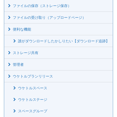
ファイルの保存（ストレージ保存）
ファイルの受け取り（アップロードページ）
便利な機能
誰がダウンロードしたかしりたい【ダウンロード追跡】
ストレージ共有
管理者
ウケトルプランリリース
ウケトルスペース
ウケトルステージ
スペースグループ