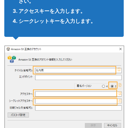
さい。
アクセスキーを入力します。
シークレットキーを入力します。