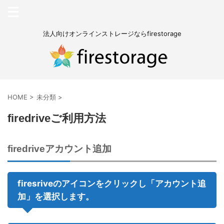
法人向けオンラインストレージならfirestorage
HOME
>
未分類
>
firedriveご利用方法
firedriveアカウント追加
firesriveのアイコンをクリックし「アカウント追
加」を選択します。