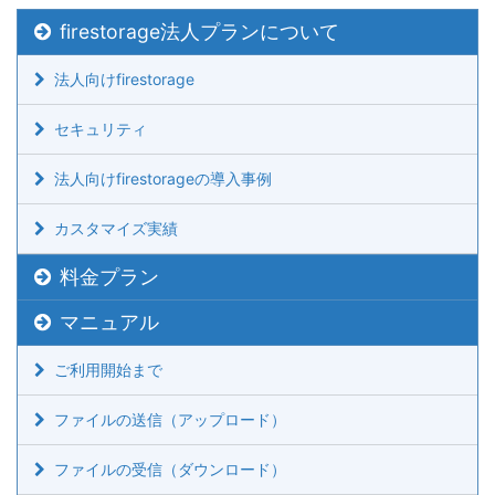
firestorage法人プランについて
法人向けfirestorage
セキュリティ
法人向けfirestorageの導入事例
カスタマイズ実績
料金プラン
マニュアル
ご利用開始まで
ファイルの送信（アップロード）
ファイルの受信（ダウンロード）