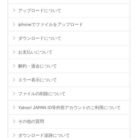
アップロードについて
iphoneでファイルをアップロード
ダウンロードについて
お支払いについて
解約・退会について
エラー表示について
ファイルの削除について
Yahoo! JAPAN ID等外部アカウントのご利用について
その他の質問
ダウンロード追跡について