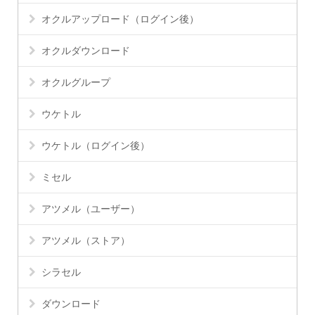
オクルアップロード（ログイン後）
オクルダウンロード
オクルグループ
ウケトル
ウケトル（ログイン後）
ミセル
アツメル（ユーザー）
アツメル（ストア）
シラセル
ダウンロード