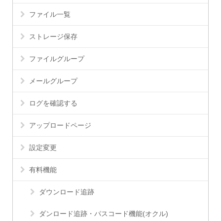
ファイル一覧
ストレージ保存
ファイルグループ
メールグループ
ログを確認する
アップロードページ
設定変更
有料機能
ダウンロード追跡
ダンロード追跡・パスコード機能(オクル)