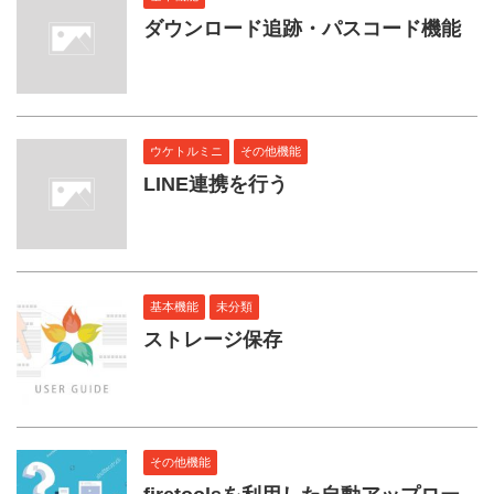
ダウンロード追跡・パスコード機能
ウケトルミニ
その他機能
LINE連携を行う
基本機能
未分類
ストレージ保存
その他機能