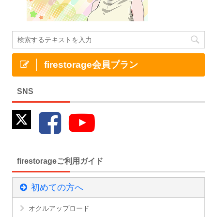
firestorage会員プラン
SNS
firestorageご利用ガイド
初めての方へ
オクルアップロード