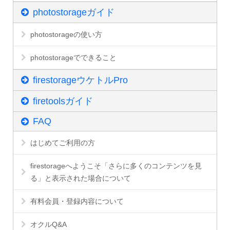
photostorageガイド
photostorageの使い方
photostorageでできること
firestorageウケトルPro
firetoolsガイド
FAQ
はじめてご利用の方
firestorageへようこそ「さらに多くのコンテンツを見
る」と表示された場合について
有料会員・登録内容について
オクルQ&A