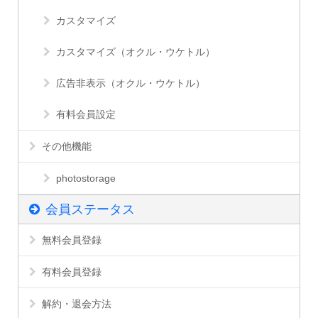
カスタマイズ
カスタマイズ（オクル・ウケトル）
広告非表示（オクル・ウケトル）
有料会員設定
その他機能
photostorage
会員ステータス
無料会員登録
有料会員登録
解約・退会方法