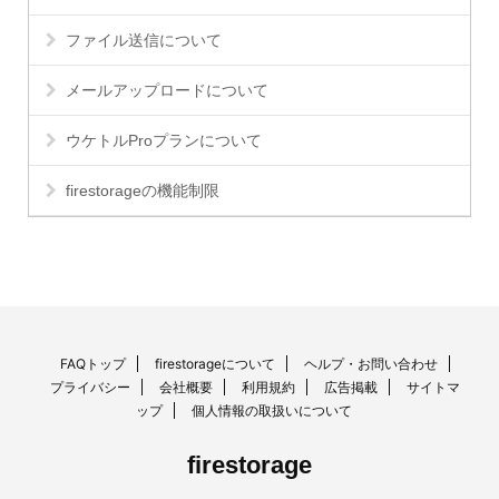
ファイル送信について
メールアップロードについて
ウケトルProプランについて
firestorageの機能制限
FAQトップ
firestorageについて
ヘルプ・お問い合わせ
プライバシー
会社概要
利用規約
広告掲載
サイトマ
ップ
個人情報の取扱いについて
firestorage