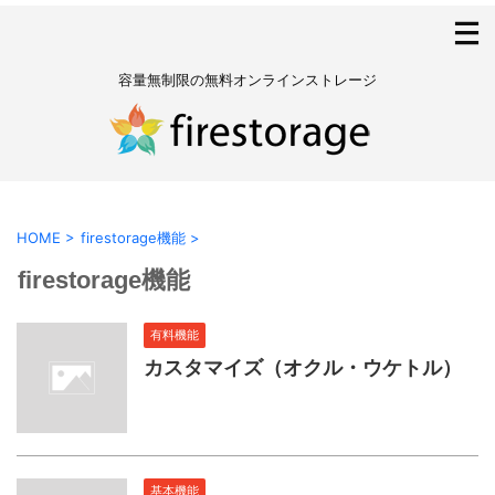
容量無制限の無料オンラインストレージ
HOME
>
firestorage機能
>
firestorage機能
有料機能
カスタマイズ（オクル・ウケトル）
基本機能