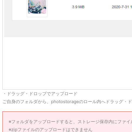
・ドラッグ・ドロップでアップロード
ご自身のフォルダから、photostorageのロール内へドラッグ・
※フォルダをアップロードすると、ストレージ保存内にファイ
※zipファイルのアップロードはできません