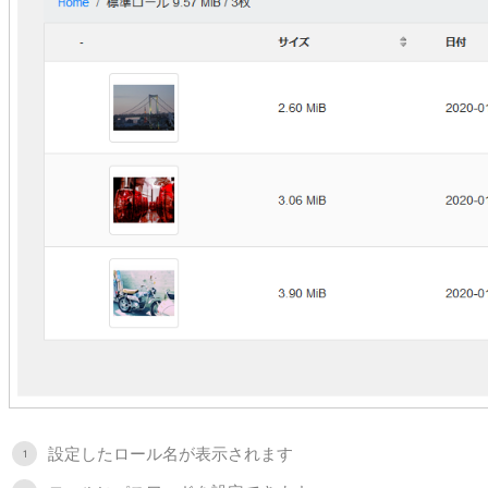
設定したロール名が表示されます