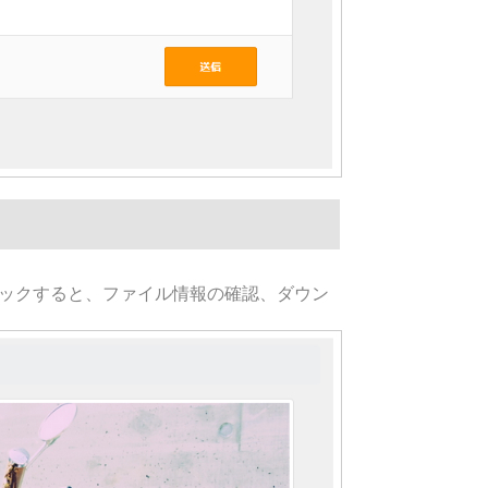
ックすると、ファイル情報の確認、ダウン