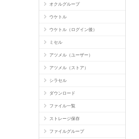
オクルグループ
ウケトル
ウケトル（ログイン後）
ミセル
アツメル（ユーザー）
アツメル（ストア）
シラセル
ダウンロード
ファイル一覧
ストレージ保存
ファイルグループ