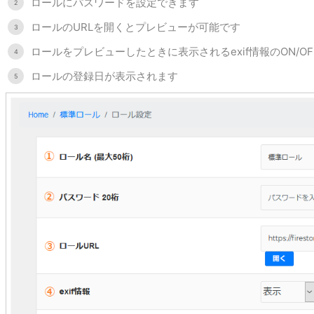
ロールにパスワードを設定できます
ロールのURLを開くとプレビューが可能です
ロールをプレビューしたときに表示されるexif情報のON/O
ロールの登録日が表示されます