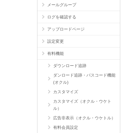
メールグループ
ログを確認する
アップロードページ
設定変更
有料機能
ダウンロード追跡
ダンロード追跡・パスコード機能
(オクル)
カスタマイズ
カスタマイズ（オクル・ウケト
ル）
広告非表示（オクル・ウケトル）
有料会員設定