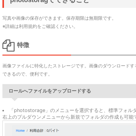
写真や画像の保存ができます。保存期限は無期限です。
※詳細は利用規約をご確認ください。
特徴
画像ファイルに特化したストレージです。画像のダウンロードす
できるので、便利です。
ロールへファイルをアップロードする
「photostorage」のメニューを選択すると、標準フォ
右上のプルダウンメニューから新規でフォルダの作成も可能