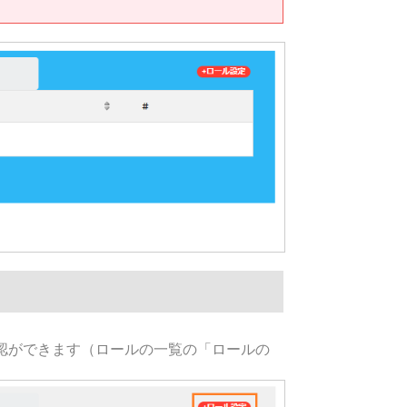
認ができます（ロールの一覧の「ロールの