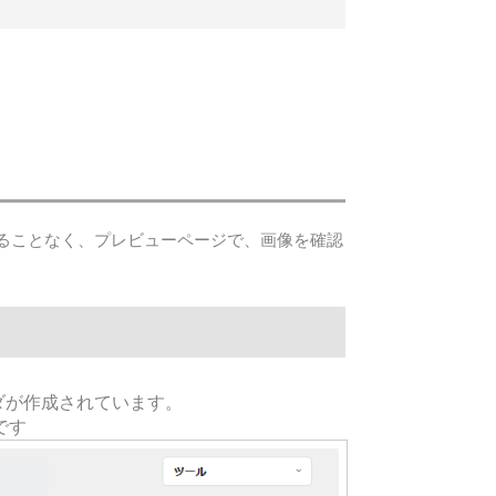
ることなく、プレビューページで、画像を確認
ルダが作成されています。
です