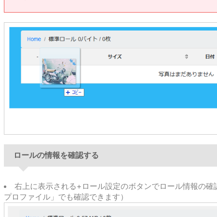
ロールの情報を確認する
右上に表示される+ロール設定のボタンでロール情報の確
プロファイル」でも確認できます）