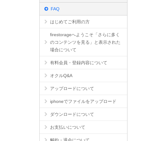
FAQ
はじめてご利用の方
firestorageへようこそ「さらに多く
のコンテンツを見る」と表示された
場合について
有料会員・登録内容について
オクルQ&A
アップロードについて
iphoneでファイルをアップロード
ダウンロードについて
お支払いについて
解約・退会について