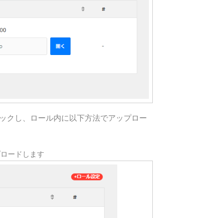
ックし、ロール内に以下方法でアップロー
プロードします