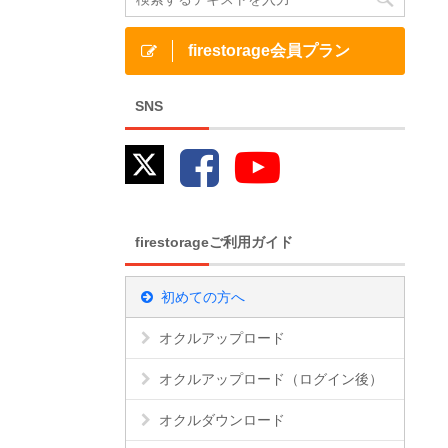
firestorage会員プラン
SNS
firestorageご利用ガイド
初めての方へ
オクルアップロード
オクルアップロード（ログイン後）
オクルダウンロード