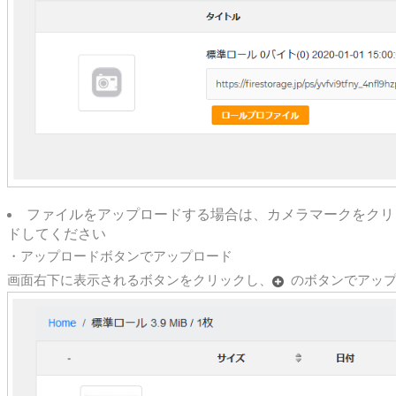
ファイルをアップロードする場合は、カメラマークをクリ
ドしてください
・アップロードボタンでアップロード
画面右下に表示されるボタンをクリックし、
のボタンでアッ