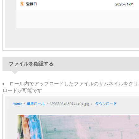
ファイルを確認する
ロール内でアップロードしたファイルのサムネイルをクリ
ロードが可能です