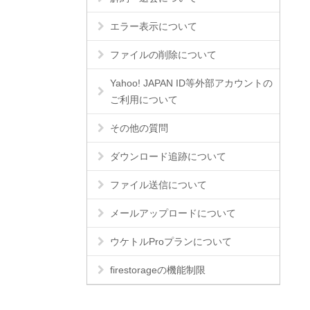
エラー表示について
ファイルの削除について
Yahoo! JAPAN ID等外部アカウントの
ご利用について
その他の質問
ダウンロード追跡について
ファイル送信について
メールアップロードについて
ウケトルProプランについて
firestorageの機能制限