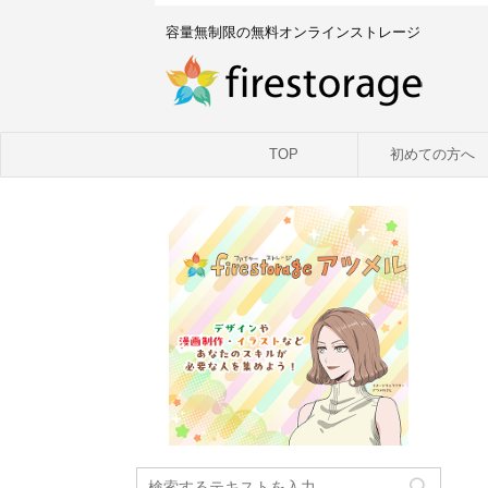
容量無制限の無料オンラインストレージ
TOP
初めての方へ