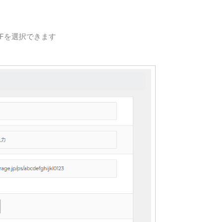
FFを選択できます