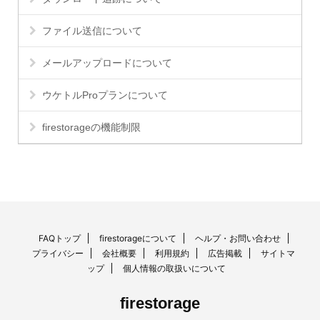
ファイル送信について
メールアップロードについて
ウケトルProプランについて
firestorageの機能制限
FAQトップ
firestorageについて
ヘルプ・お問い合わせ
プライバシー
会社概要
利用規約
広告掲載
サイトマ
ップ
個人情報の取扱いについて
firestorage