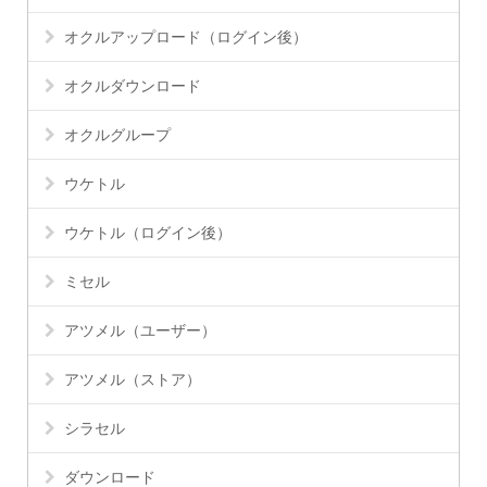
オクルアップロード（ログイン後）
オクルダウンロード
オクルグループ
ウケトル
ウケトル（ログイン後）
ミセル
アツメル（ユーザー）
アツメル（ストア）
シラセル
ダウンロード