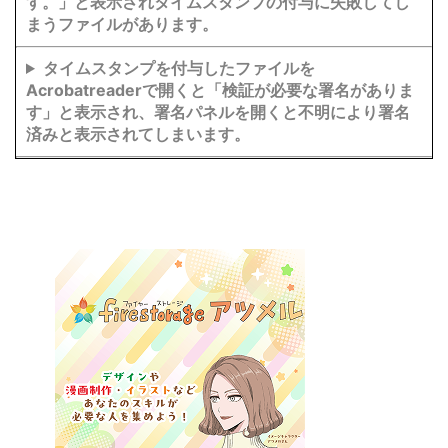
す。」と表示されタイムスタンプの付与に失敗してし
まうファイルがあります。
タイムスタンプを付与したファイルを
Acrobatreaderで開くと「検証が必要な署名がありま
す」と表示され、署名パネルを開くと不明により署名
済みと表示されてしまいます。