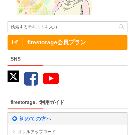
firestorage会員プラン
SNS
firestorageご利用ガイド
初めての方へ
オクルアップロード