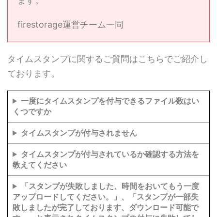
ます。
firestorage運営チーム一同
タイムスタンプに関するご質問はこちらでご紹介し
ております。
一度にタイムスタンプを付与できるファイル数はい
くつですか
タイムスタンプが付与されません
タイムスタンプが付与されているか確認する方法を
教えてください
「スタンプが失敗しました、時間をおいてもう一度
アップロードしてください。」、「スタンプが一部失
敗しましたが完了しております、ダウンロード可能で