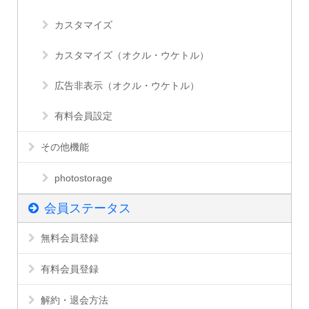
カスタマイズ
カスタマイズ（オクル・ウケトル）
広告非表示（オクル・ウケトル）
有料会員設定
その他機能
photostorage
会員ステータス
無料会員登録
有料会員登録
解約・退会方法