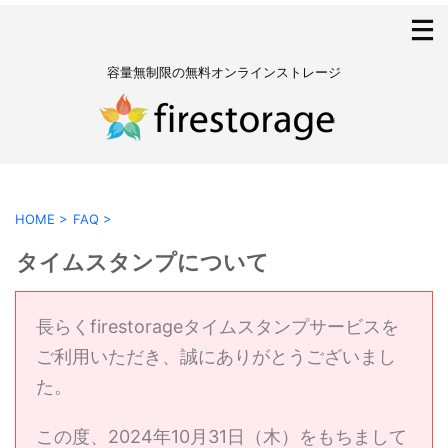
容量無制限の無料オンラインストレージ
HOME
>
FAQ
>
タイムスタンプについて
長らくfirestorageタイムスタンプサービスを
ご利用いただき、誠にありがとうございまし
た。
この度、2024年10月31日（木）をもちまして