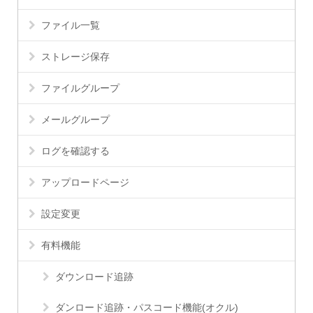
ファイル一覧
ストレージ保存
ファイルグループ
メールグループ
ログを確認する
アップロードページ
設定変更
有料機能
ダウンロード追跡
ダンロード追跡・パスコード機能(オクル)