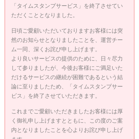
「タイムスタンプサービス」を終了させてい
ただくこととなりました。
日頃ご愛顧いただいておりますお客様には突
然のお知らせとなりましたことを、運営チー
ム一同、深くお詫び申し上げます。
より良いサービスの提供のために、日々尽力
して参りましたが、今後お客様にご満足いた
だけるサービスの継続が困難であるという結
論に至りましたため、「タイムスタンプサー
ビス」を終了させていただきます。
これまでご愛顧いただきましたお客様には厚
く御礼申し上げますとともに、この度のご案
内となりましたことを心よりお詫び申し上げ