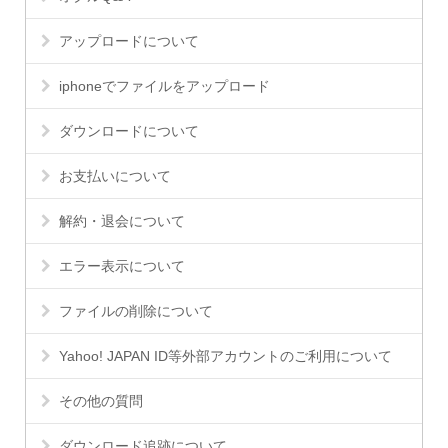
アップロードについて
iphoneでファイルをアップロード
ダウンロードについて
お支払いについて
解約・退会について
エラー表示について
ファイルの削除について
Yahoo! JAPAN ID等外部アカウントのご利用について
その他の質問
ダウンロード追跡について